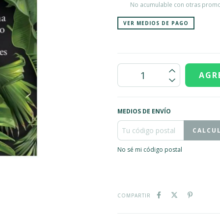
No acumulable con otras prom
VER MEDIOS DE PAGO
MEDIOS DE ENVÍO
CALCU
No sé mi código postal
COMPARTIR