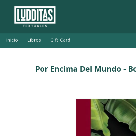
Inicio
Libros
Gift Card
Por Encima Del Mundo - Bo