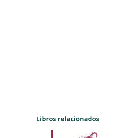
Libros relacionados