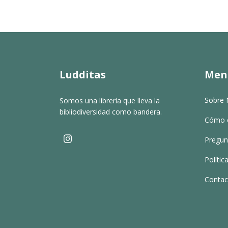
Ludditas
Men
Sobre 
Somos una librería que lleva la
bibliodiversidad como bandera.
Cómo 
Pregun
Políti
Contac