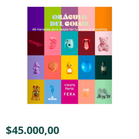
$45.000,00