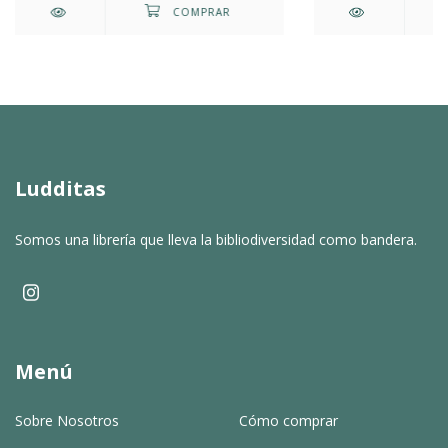
Ludditas
Somos una librería que lleva la bibliodiversidad como bandera.
Menú
Sobre Nosotros
Cómo comprar