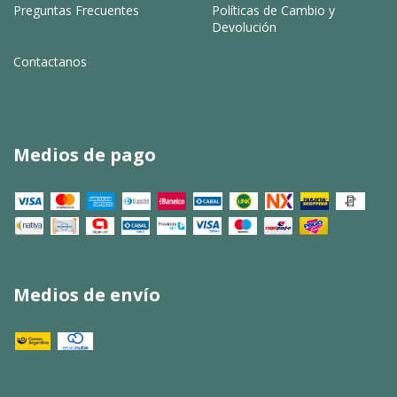
Preguntas Frecuentes
Políticas de Cambio y
Devolución
Contactanos
Medios de pago
Medios de envío