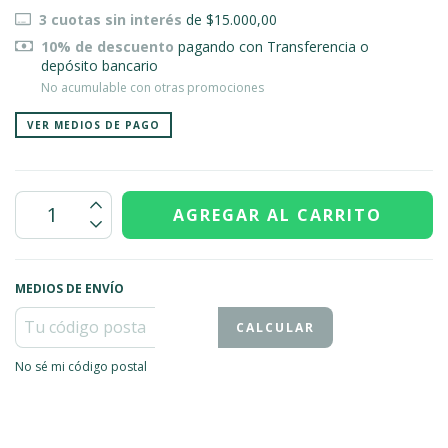
3
cuotas sin interés
de
$15.000,00
10% de descuento
pagando con Transferencia o
depósito bancario
No acumulable con otras promociones
VER MEDIOS DE PAGO
MEDIOS DE ENVÍO
CALCULAR
No sé mi código postal