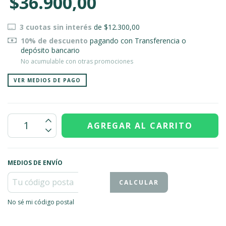
$36.900,00
3
cuotas sin interés
de
$12.300,00
10% de descuento
pagando con Transferencia o
depósito bancario
No acumulable con otras promociones
VER MEDIOS DE PAGO
MEDIOS DE ENVÍO
CALCULAR
No sé mi código postal