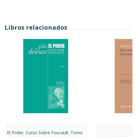
Libros relacionados
El Poder. Curso Sobre Foucault. Tomo