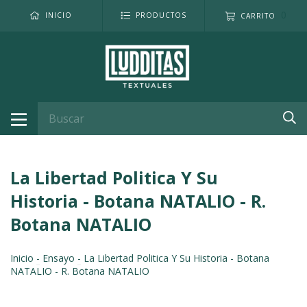
0
INICIO
PRODUCTOS
CARRITO
La Libertad Politica Y Su
Historia - Botana NATALIO - R.
Botana NATALIO
Inicio
-
Ensayo
-
La Libertad Politica Y Su Historia - Botana
NATALIO - R. Botana NATALIO