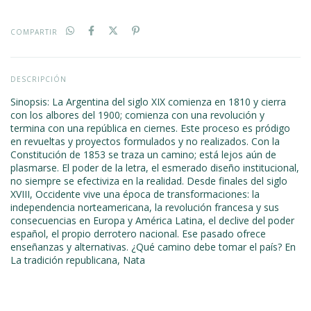
COMPARTIR
DESCRIPCIÓN
Sinopsis: La Argentina del siglo XIX comienza en 1810 y cierra
con los albores del 1900; comienza con una revolución y
termina con una república en ciernes. Este proceso es pródigo
en revueltas y proyectos formulados y no realizados. Con la
Constitución de 1853 se traza un camino; está lejos aún de
plasmarse. El poder de la letra, el esmerado diseño institucional,
no siempre se efectiviza en la realidad. Desde finales del siglo
XVIII, Occidente vive una época de transformaciones: la
independencia norteamericana, la revolución francesa y sus
consecuencias en Europa y América Latina, el declive del poder
español, el propio derrotero nacional. Ese pasado ofrece
enseñanzas y alternativas. ¿Qué camino debe tomar el país? En
La tradición republicana, Nata