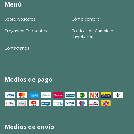
Menú
Sobre Nosotros
Cómo comprar
Preguntas Frecuentes
Políticas de Cambio y
Devolución
Contactanos
Medios de pago
Medios de envío