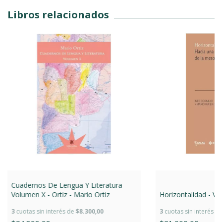
Libros relacionados
Cuadernos De Lengua Y Literatura
Volumen X - Ortiz - Mario Ortiz
Horizontalidad - V.v.
3
cuotas sin interés de
$8.300,00
3
cuotas sin interés d