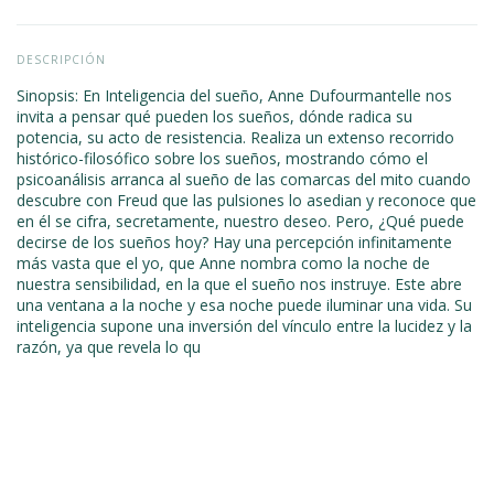
DESCRIPCIÓN
Sinopsis: En Inteligencia del sueño, Anne Dufourmantelle nos
invita a pensar qué pueden los sueños, dónde radica su
potencia, su acto de resistencia. Realiza un extenso recorrido
histórico-filosófico sobre los sueños, mostrando cómo el
psicoanálisis arranca al sueño de las comarcas del mito cuando
descubre con Freud que las pulsiones lo asedian y reconoce que
en él se cifra, secretamente, nuestro deseo. Pero, ¿Qué puede
decirse de los sueños hoy? Hay una percepción infinitamente
más vasta que el yo, que Anne nombra como la noche de
nuestra sensibilidad, en la que el sueño nos instruye. Este abre
una ventana a la noche y esa noche puede iluminar una vida. Su
inteligencia supone una inversión del vínculo entre la lucidez y la
razón, ya que revela lo qu