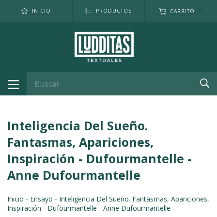
0
INICIO
PRODUCTOS
CARRITO
Inteligencia Del Sueño.
Fantasmas, Apariciones,
Inspiración - Dufourmantelle -
Anne Dufourmantelle
Inicio
-
Ensayo
-
Inteligencia Del Sueño. Fantasmas, Apariciones,
Inspiración - Dufourmantelle - Anne Dufourmantelle