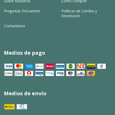
Sobre Nosotros
Cómo comprar
Preguntas Frecuentes
Políticas de Cambio y
Devolución
Contactanos
Medios de pago
Medios de envío