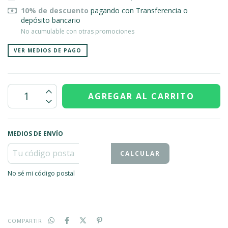
10% de descuento
pagando con Transferencia o
depósito bancario
No acumulable con otras promociones
VER MEDIOS DE PAGO
MEDIOS DE ENVÍO
CALCULAR
No sé mi código postal
COMPARTIR