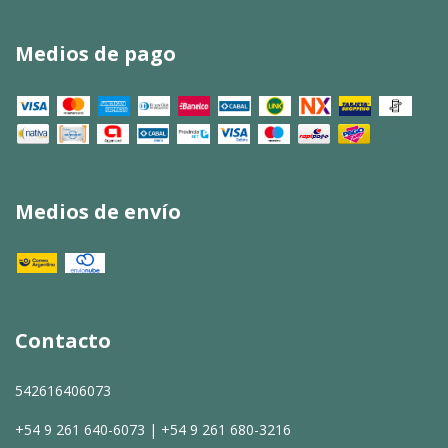
Medios de pago
Medios de envío
Contacto
542616406073
+54 9 261 640-6073 | +54 9 261 680-3216