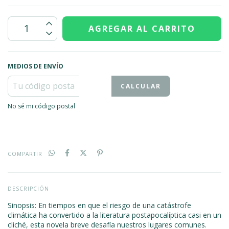
MEDIOS DE ENVÍO
CALCULAR
No sé mi código postal
COMPARTIR
DESCRIPCIÓN
Sinopsis: En tiempos en que el riesgo de una catástrofe
climática ha convertido a la literatura postapocalíptica casi en un
cliché, esta novela breve desafía nuestros lugares comunes.