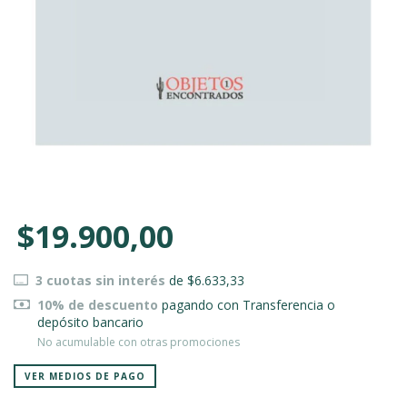
$19.900,00
3
cuotas sin interés
de
$6.633,33
10% de descuento
pagando con Transferencia o
depósito bancario
No acumulable con otras promociones
VER MEDIOS DE PAGO