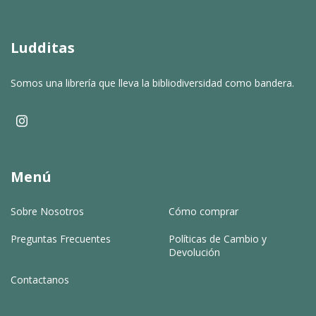
Ludditas
Somos una librería que lleva la bibliodiversidad como bandera.
Menú
Sobre Nosotros
Cómo comprar
Preguntas Frecuentes
Políticas de Cambio y
Devolución
Contactanos