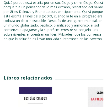
Quizá porque está escrita por un sociólogo y criminólogo. Quizá
porque fue un pensador de lo más extraño, rescatado del olvido
por Gilles Deleuze y Bruno Latour, principalmente. Quizá porque
está escrita a fines del siglo XIX, cuando la fe en el progreso era
todavía un dato indiscutible. Después de una guerra mundial, en
un mundo globalizado, pacífico, planificado y armónico, el sol
comienza a apagarse y la superficie terrestre se congela. Los
sobrevivientes encuentran un líder, Milcíades, que los convence
de que la solución es llevar una vida subterránea en las caverna
Libros relacionados