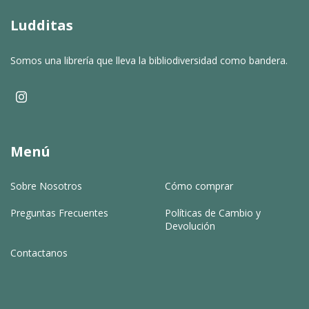
Ludditas
Somos una librería que lleva la bibliodiversidad como bandera.
Menú
Sobre Nosotros
Cómo comprar
Preguntas Frecuentes
Políticas de Cambio y
Devolución
Contactanos