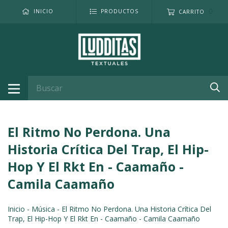
0
INICIO
PRODUCTOS
CARRITO
El Ritmo No Perdona. Una
Historia Crítica Del Trap, El Hip-
Hop Y El Rkt En - Caamaño -
Camila Caamaño
Inicio
-
Música
-
El Ritmo No Perdona. Una Historia Crítica Del
Trap, El Hip-Hop Y El Rkt En - Caamaño - Camila Caamaño